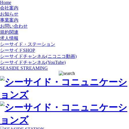
Home
会社案内
お知らせ
事業案内
お問い合わせ
規約関連
求人情報
シーサイド・ステーション
シーサイドSHOP
シーサイドチャンネル(ニコニコ動画)
シーサイドチャンネル(YouTube)
SEASIDE STREAMING