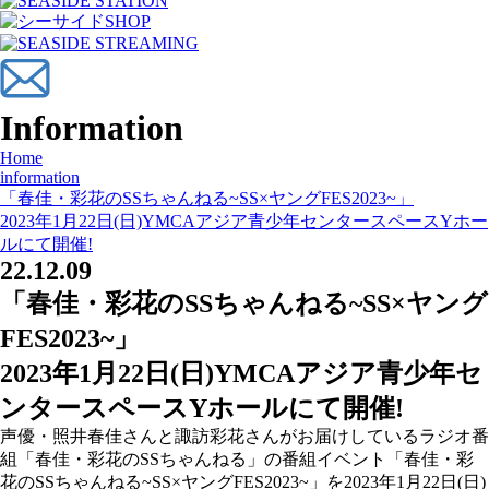
Information
Home
information
「春佳・彩花のSSちゃんねる~SS×ヤングFES2023~」
2023年1月22日(日)YMCAアジア青少年センタースペースYホー
ルにて開催!
22.12.09
「春佳・彩花のSSちゃんねる~SS×ヤング
FES2023~」
2023年1月22日(日)YMCAアジア青少年セ
ンタースペースYホールにて開催!
声優・照井春佳さんと諏訪彩花さんがお届けしているラジオ番
組「春佳・彩花のSSちゃんねる」の番組イベント「春佳・彩
花のSSちゃんねる~SS×ヤングFES2023~」を2023年1月22日(日)