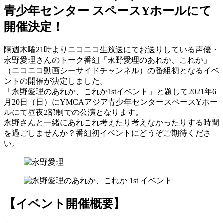
青少年センター スペースYホールにて
開催決定！
隔週木曜21時よりニコニコ生放送にてお送りしている声優・
永野愛理さんのトーク番組「永野愛理のあれか、これか」
（ニコニコ動画シーサイドチャンネル）の番組初となるイベ
ントの開催が決定しました。
「永野愛理のあれか、これか1stイベント」と題して2021年6
月20日（日）にYMCAアジア青少年センタースペースYホー
ルにて昼夜2部制での公演となります。
永野さんと一緒にあれこれ考えたり考えなかったりする時間
を過ごしませんか？番組初イベントにどうぞご期待くださ
い。
【イベント開催概要】