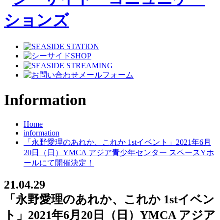
Information
Home
information
「永野愛理のあれか、これか 1stイベント」2021年6月
20日（日）YMCA アジア青少年センター スペースYホ
ールにて開催決定！
21.04.29
「永野愛理のあれか、これか 1stイベン
ト」2021年6月20日（日）YMCA アジア