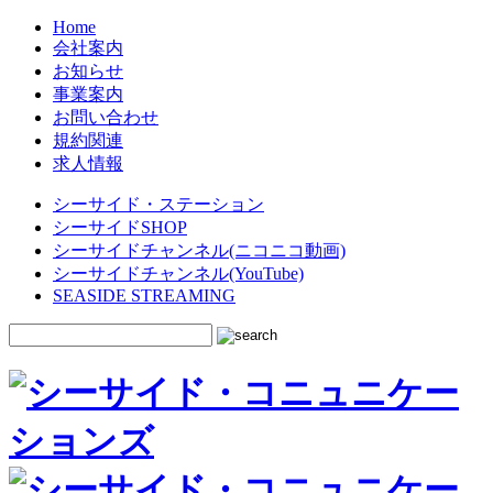
Home
会社案内
お知らせ
事業案内
お問い合わせ
規約関連
求人情報
シーサイド・ステーション
シーサイドSHOP
シーサイドチャンネル(ニコニコ動画)
シーサイドチャンネル(YouTube)
SEASIDE STREAMING