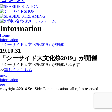
Information
Home
information
「シーサイド大文化祭2019」が開催
19.10.31
「シーサイド大文化祭2019」が開催
「シーサイド大文化祭2019」が開催されます！
>>
詳しくはこちら
next
information
pre
copyright ©2014 Sea Side Communications all rights reserved.