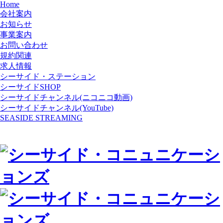
Home
会社案内
お知らせ
事業案内
お問い合わせ
規約関連
求人情報
シーサイド・ステーション
シーサイドSHOP
シーサイドチャンネル(ニコニコ動画)
シーサイドチャンネル(YouTube)
SEASIDE STREAMING