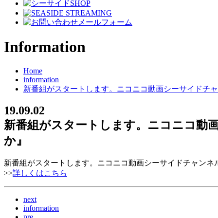
Information
Home
information
新番組がスタートします。ニコニコ動画シーサイドチャンネ
19.09.02
新番組がスタートします。ニコニコ動画シ
か』
新番組がスタートします。ニコニコ動画シーサイドチャンネル09
>>
詳しくはこちら
next
information
pre