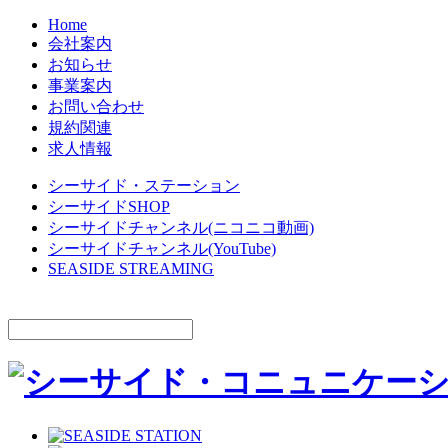
Home
会社案内
お知らせ
事業案内
お問い合わせ
規約関連
求人情報
シーサイド・ステーション
シーサイドSHOP
シーサイドチャンネル(ニコニコ動画)
シーサイドチャンネル(YouTube)
SEASIDE STREAMING