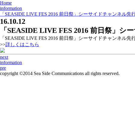
Home
information
「SEASIDE LIVE FES 2016 前日祭」シーサイドチャンネ
16.10.12
「SEASIDE LIVE FES 2016 前
「SEASIDE LIVE FES 2016 前日祭」シーサイドチャンネ
>>
詳しくはこちら
next
information
pre
copyright ©2014 Sea Side Communications all rights reserved.