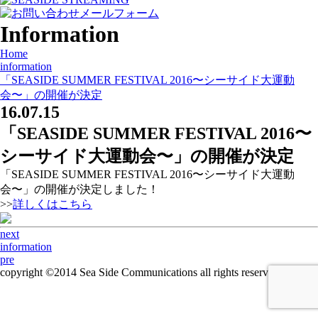
Information
Home
information
「SEASIDE SUMMER FESTIVAL 2016〜シーサイド大運動
会〜」の開催が決定
16.07.15
「SEASIDE SUMMER FESTIVAL 2016〜
シーサイド大運動会〜」の開催が決定
「SEASIDE SUMMER FESTIVAL 2016〜シーサイド大運動
会〜」の開催が決定しました！
>>
詳しくはこちら
next
information
pre
copyright ©2014 Sea Side Communications all rights reserved.