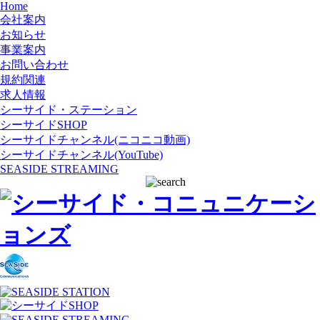
Home
会社案内
お知らせ
事業案内
お問い合わせ
規約関連
求人情報
シーサイド・ステーション
シーサイドSHOP
シーサイドチャンネル(ニコニコ動画)
シーサイドチャンネル(YouTube)
SEASIDE STREAMING