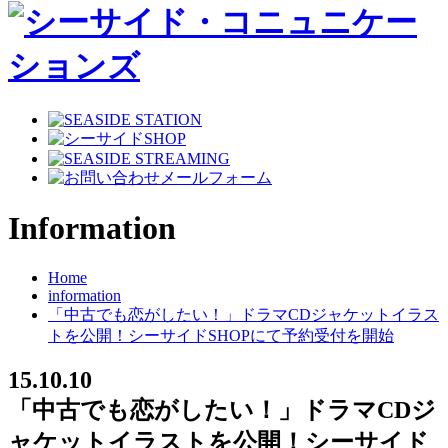
Information
Home
information
「中古でも恋がしたい！」ドラマCDジャケットイラス
トを公開！シーサイドSHOPにて予約受付を開始
15.10.10
「中古でも恋がしたい！」ドラマCDジ
ャケットイラストを公開！シーサイド